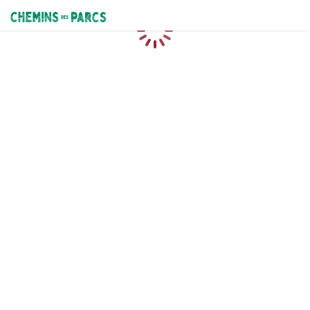
Chemins des Parcs
Chargement