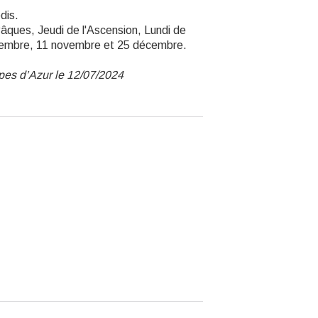
dis.
Pâques, Jeudi de l'Ascension, Lundi de
novembre, 11 novembre et 25 décembre.
lpes d’Azur le 12/07/2024