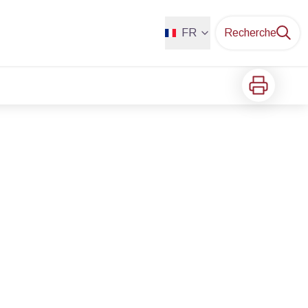
FR
Recherche
Imprimer