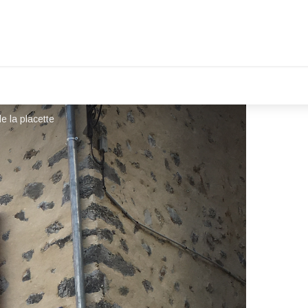
de la placette