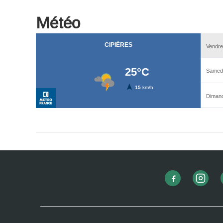
Météo