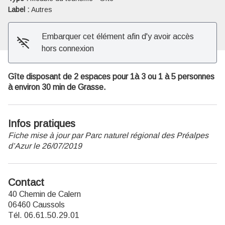
Label :
Autres
Embarquer cet élément afin d'y avoir accès
hors connexion
Gîte disposant de 2 espaces pour 1à 3 ou 1 à 5 personnes
à environ 30 min de Grasse.
Infos pratiques
Fiche mise à jour par Parc naturel régional des Préalpes
d’Azur le 26/07/2019
Contact
40 Chemin de Calern
06460 Caussols
Tél. 06.61.50.29.01