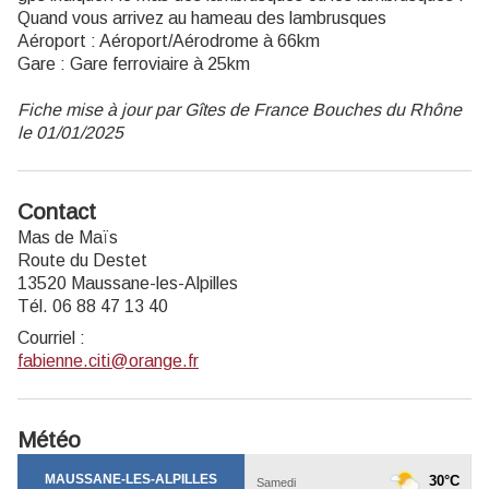
Quand vous arrivez au hameau des lambrusques
Aéroport : Aéroport/Aérodrome à 66km
Gare : Gare ferroviaire à 25km
Fiche mise à jour par Gîtes de France Bouches du Rhône
le 01/01/2025
Contact
Mas de Maïs
Route du Destet
13520 Maussane-les-Alpilles
Tél. 06 88 47 13 40
Courriel
:
fabienne.citi@orange.fr
Météo