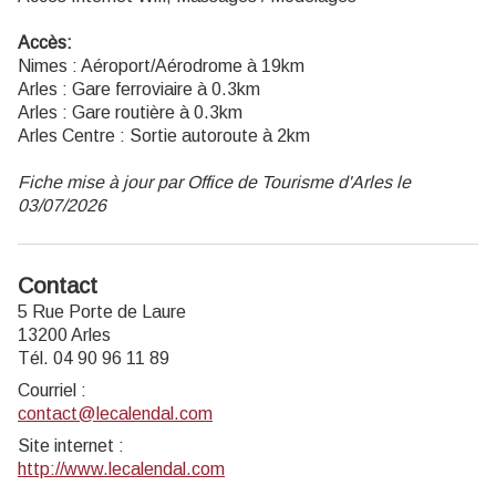
Accès:
Nimes : Aéroport/Aérodrome à 19km
Arles : Gare ferroviaire à 0.3km
Arles : Gare routière à 0.3km
Arles Centre : Sortie autoroute à 2km
Fiche mise à jour par Office de Tourisme d'Arles le
03/07/2026
Contact
5 Rue Porte de Laure
13200 Arles
Tél. 04 90 96 11 89
Courriel
:
contact@lecalendal.com
Site internet
:
http://www.lecalendal.com