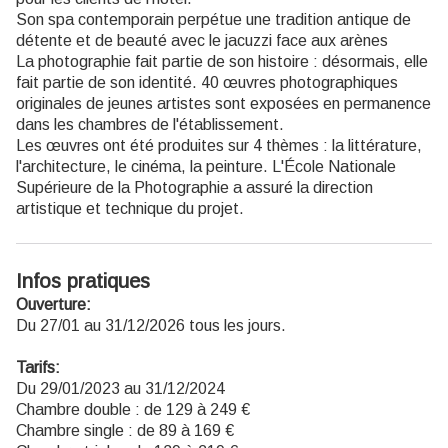
Son spa contemporain perpétue une tradition antique de
détente et de beauté avec le jacuzzi face aux arènes
La photographie fait partie de son histoire : désormais, elle
fait partie de son identité. 40 œuvres photographiques
originales de jeunes artistes sont exposées en permanence
dans les chambres de l'établissement.
Les œuvres ont été produites sur 4 thèmes : la littérature,
l'architecture, le cinéma, la peinture. L'École Nationale
Supérieure de la Photographie a assuré la direction
artistique et technique du projet.
Infos pratiques
Ouverture:
Du 27/01 au 31/12/2026 tous les jours.
Tarifs:
Du 29/01/2023 au 31/12/2024
Chambre double : de 129 à 249 €
Chambre single : de 89 à 169 €