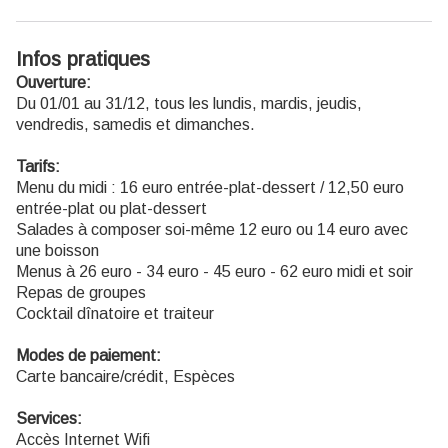
Infos pratiques
Ouverture:
Du 01/01 au 31/12, tous les lundis, mardis, jeudis,
vendredis, samedis et dimanches.
Tarifs:
Menu du midi : 16 euro entrée-plat-dessert / 12,50 euro
entrée-plat ou plat-dessert
Salades à composer soi-même 12 euro ou 14 euro avec
une boisson
Menus à 26 euro - 34 euro - 45 euro - 62 euro midi et soir
Repas de groupes
Cocktail dînatoire et traiteur
Modes de paiement:
Carte bancaire/crédit, Espèces
Services:
Accès Internet Wifi