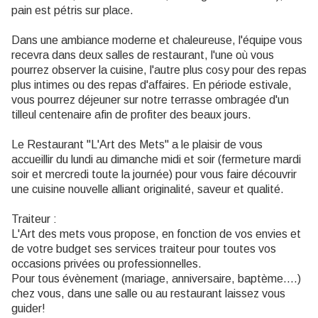
pain est pétris sur place.
Dans une ambiance moderne et chaleureuse, l'équipe vous
recevra dans deux salles de restaurant, l'une où vous
pourrez observer la cuisine, l'autre plus cosy pour des repas
plus intimes ou des repas d'affaires. En période estivale,
vous pourrez déjeuner sur notre terrasse ombragée d'un
tilleul centenaire afin de profiter des beaux jours.
Le Restaurant "L'Art des Mets" a le plaisir de vous
accueillir du lundi au dimanche midi et soir (fermeture mardi
soir et mercredi toute la journée) pour vous faire découvrir
une cuisine nouvelle alliant originalité, saveur et qualité.
Traiteur :
L'Art des mets vous propose, en fonction de vos envies et
de votre budget ses services traiteur pour toutes vos
occasions privées ou professionnelles.
Pour tous évènement (mariage, anniversaire, baptème....)
chez vous, dans une salle ou au restaurant laissez vous
guider!