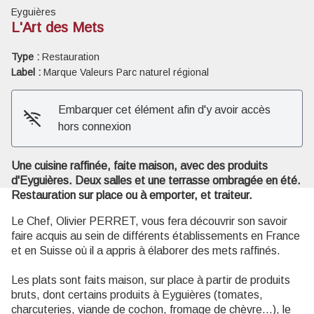
Eyguières
L'Art des Mets
Type :
Restauration
Label :
Marque Valeurs Parc naturel régional
Voir l'image en plein écran
Embarquer cet élément afin d'y avoir accès
hors connexion
Une cuisine raffinée, faite maison, avec des produits
d'Eyguières. Deux salles et une terrasse ombragée en été.
Restauration sur place ou à emporter, et traiteur.
Le Chef, Olivier PERRET, vous fera découvrir son savoir
faire acquis au sein de différents établissements en France
et en Suisse où il a appris à élaborer des mets raffinés.
Les plats sont faits maison, sur place à partir de produits
bruts, dont certains produits à Eyguières (tomates,
charcuteries, viande de cochon, fromage de chèvre...), le