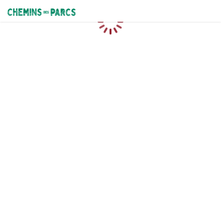
Chemins des Parcs
Chargement