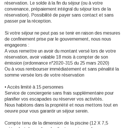
réservation. Le solde à la fin du séjour (ou à votre
convenance, prépaiement intégral du séjour lors de la
réservation). Possibilité de payer sans contact et sans
passer par la réception.
Si votre séjour ne peut pas se tenir en raison des mesures
de confinement prise par le gouvernement, nous nous
engageons :
A vous remettre un avoir du montant versé lors de votre
réservation, avoir valable 18 mois à compter de son
émission (ordonnance n°2020-315 du 25 mars 2020)
Ou à vous rembourser immédiatement et sans pénalité la
somme versée lors de votre réservation
• Accès limité à 15 personnes
Service de conciergerie sans frais supplémentaire pour
planifier vos escapades ou réserver vos activités.
Nous habitons dans la propriété et nous mettons tout en
oeuvre pour vous garantir un séjour serein.
Compte tenu de la dimension de la piscine (12 X 7,5