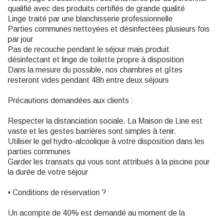
qualifié avec des produits certifiés de grande qualité
Linge traité par une blanchisserie professionnelle
Parties communes nettoyées et désinfectées plusieurs fois
par jour
Pas de recouche pendant le séjour mais produit
désinfectant et linge de toilette propre à disposition
Dans la mesure du possible, nos chambres et gîtes
resteront vides pendant 48h entre deux séjours
Précautions demandées aux clients :
Respecter la distanciation sociale. La Maison de Line est
vaste et les gestes barrières sont simples à tenir.
Utiliser le gel hydro-alcoolique à votre disposition dans les
parties communes
Garder les transats qui vous sont attribués à la piscine pour
la durée de votre séjour
• Conditions de réservation ?
Un acompte de 40% est demandé au moment de la