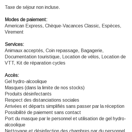
Taxe de séjour non incluse.
Modes de paiement:
American Express, Chèque-Vacances Classic, Espèces,
Virement
Services:
Animaux acceptés, Coin repassage, Bagagerie,
Documentation touristique, Location de vélos, Location de
VTT, Kit de réparation cycles
Accès:
Gel hydro-alcoolique
Masques (dans la limite de nos stocks)
Produits désinfectants
Respect des distanciations sociales
Arrivées et départs simplifiés sans passer par la réception
Possibilité de paiement sans contact
Port du masque par le personnel et utilisation de gel hydro-
alcoolique
Nettoyage et désinfection des chambres par du personnel