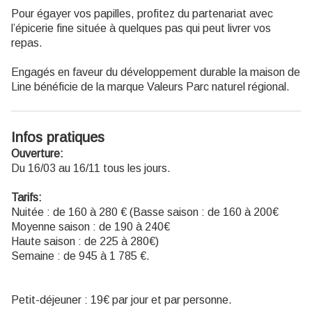
Pour égayer vos papilles, profitez du partenariat avec
l’épicerie fine située à quelques pas qui peut livrer vos
repas.
Engagés en faveur du développement durable la maison de
Line bénéficie de la marque Valeurs Parc naturel régional.
Infos pratiques
Ouverture:
Du 16/03 au 16/11 tous les jours.
Tarifs:
Nuitée : de 160 à 280 € (Basse saison : de 160 à 200€
Moyenne saison : de 190 à 240€
Haute saison : de 225 à 280€)
Semaine : de 945 à 1 785 €.
Petit-déjeuner : 19€ par jour et par personne.