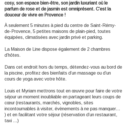
cosy, son espace bien-être, son jardin luxuriant où le
parfum de rose et de jasmin est omniprésent. C’est la
douceur de vivre en Provence !
À seulement 5 minutes à pied du centre de Saint-Rémy-
de-Provence, 5 petites maisons de plain-pied, toutes
équipées, climatisées avec jardin privé et parking.
La Maison de Line dispose également de 2 chambres
d’hôtes.
Dans cet endroit hors du temps, détendez-vous au bord de
la piscine, profitez des bienfaits d’un massage ou d’un
cours de yoga avec votre hôte.
Louis et Myriam mettrons tout en œuvre pour faire de votre
séjour un moment inoubliable en partageant leurs coups de
cœur (restaurants, marchés, vignobles, sites
incontournables à visiter, évènements à ne pas manquer…
) et en facilitant votre séjour (réservation d’un restaurant,
taxi …)