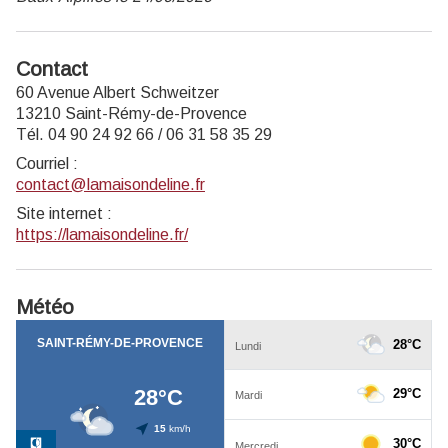
Contact
60 Avenue Albert Schweitzer
13210 Saint-Rémy-de-Provence
Tél. 04 90 24 92 66 / 06 31 58 35 29
Courriel
:
contact@lamaisondeline.fr
Site internet
:
https://lamaisondeline.fr/
Météo