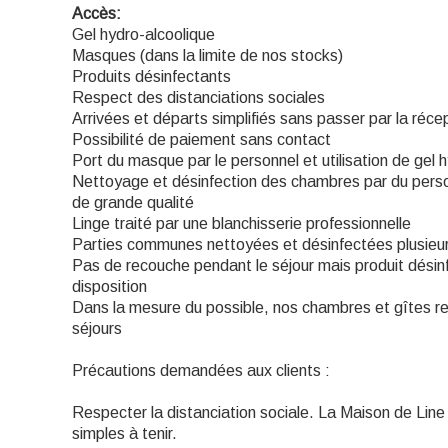
Accès:
Gel hydro-alcoolique
Masques (dans la limite de nos stocks)
Produits désinfectants
Respect des distanciations sociales
Arrivées et départs simplifiés sans passer par la réce
Possibilité de paiement sans contact
Port du masque par le personnel et utilisation de gel 
Nettoyage et désinfection des chambres par du personn
de grande qualité
Linge traité par une blanchisserie professionnelle
Parties communes nettoyées et désinfectées plusieurs
Pas de recouche pendant le séjour mais produit désinfe
disposition
Dans la mesure du possible, nos chambres et gîtes r
séjours
Précautions demandées aux clients :
Respecter la distanciation sociale. La Maison de Line
simples à tenir.