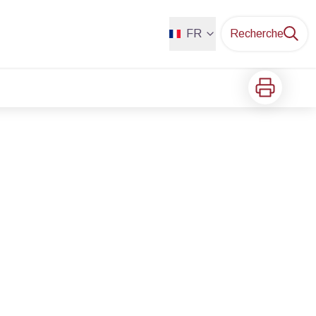
FR
Recherche
Imprimer