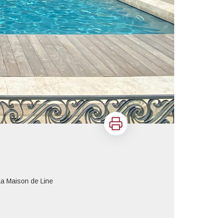
Imprimer
a Maison de Line