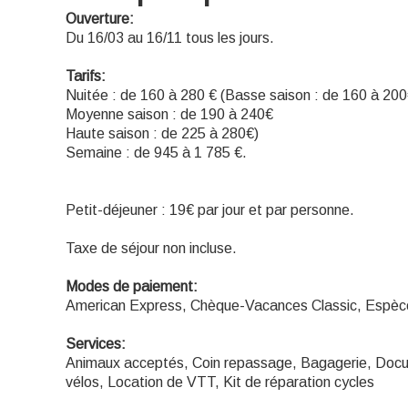
Ouverture:
Du 16/03 au 16/11 tous les jours.
Tarifs:
Nuitée : de 160 à 280 € (Basse saison : de 160 à 20
Moyenne saison : de 190 à 240€
Haute saison : de 225 à 280€)
Semaine : de 945 à 1 785 €.
Petit-déjeuner : 19€ par jour et par personne.
Taxe de séjour non incluse.
Modes de paiement:
American Express, Chèque-Vacances Classic, Espèc
Services:
Animaux acceptés, Coin repassage, Bagagerie, Docum
vélos, Location de VTT, Kit de réparation cycles