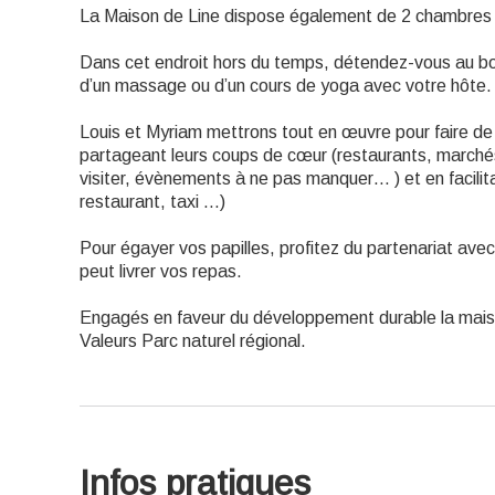
La Maison de Line dispose également de 2 chambres 
Dans cet endroit hors du temps, détendez-vous au bord
d’un massage ou d’un cours de yoga avec votre hôte.
Louis et Myriam mettrons tout en œuvre pour faire de
partageant leurs coups de cœur (restaurants, marchés
visiter, évènements à ne pas manquer… ) et en facilita
restaurant, taxi …)
Pour égayer vos papilles, profitez du partenariat avec 
peut livrer vos repas.
Engagés en faveur du développement durable la maiso
Valeurs Parc naturel régional.
Infos pratiques