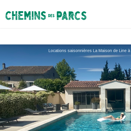
Chemins des Parcs