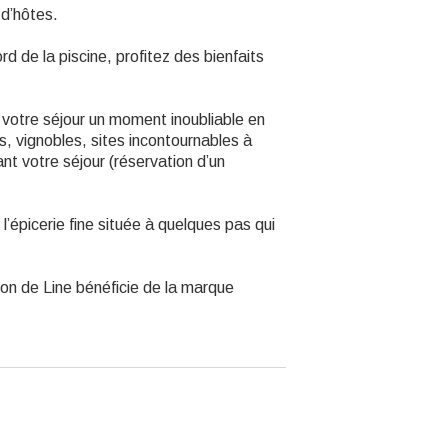
d’hôtes.
 de la piscine, profitez des bienfaits
 votre séjour un moment inoubliable en
, vignobles, sites incontournables à
nt votre séjour (réservation d’un
l’épicerie fine située à quelques pas qui
n de Line bénéficie de la marque