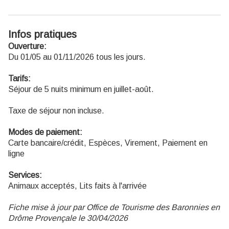
Infos pratiques
Ouverture:
Du 01/05 au 01/11/2026 tous les jours.
Tarifs:
Séjour de 5 nuits minimum en juillet-août.
Taxe de séjour non incluse.
Modes de paiement:
Carte bancaire/crédit, Espèces, Virement, Paiement en
ligne
Services:
Animaux acceptés, Lits faits à l'arrivée
Fiche mise à jour par Office de Tourisme des Baronnies en
Drôme Provençale le 30/04/2026