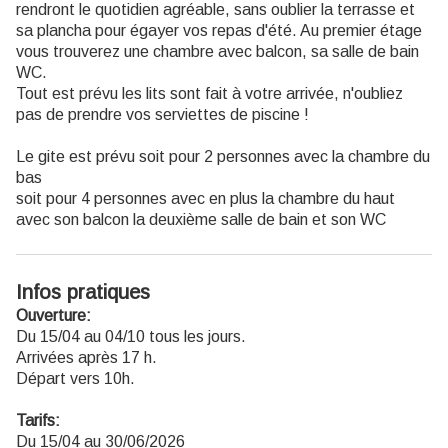
rendront le quotidien agréable, sans oublier la terrasse et
sa plancha pour égayer vos repas d'été. Au premier étage
vous trouverez une chambre avec balcon, sa salle de bain
WC.
Tout est prévu les lits sont fait à votre arrivée, n'oubliez
pas de prendre vos serviettes de piscine !
Le gite est prévu soit pour 2 personnes avec la chambre du
bas
soit pour 4 personnes avec en plus la chambre du haut
avec son balcon la deuxième salle de bain et son WC
Infos pratiques
Ouverture:
Du 15/04 au 04/10 tous les jours.
Arrivées après 17 h.
Départ vers 10h.
Tarifs:
Du 15/04 au 30/06/2026