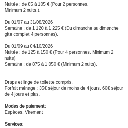
Nuitée : de 85 à 105 € (Pour 2 personnes.
Minimum 2 nuits.).
Du 01/07 au 31/08/2026
Semaine : de 1 120 à 1 225 € (Du dimanche au dimanche
gite complet 4 personnes).
Du 01/09 au 04/10/2026
Nuitée : de 125 à 150 € (Pour 4 personnes. Minimum 2
nuits)
Semaine : de 875 à 1 050 € (Minimum 2 nuits).
Draps et linge de toilette compris.
Forfait ménage : 35€ séjour de moins de 4 jours, 60€ séjour
de 4 jours et plus.
Modes de paiement:
Espèces, Virement
Services: