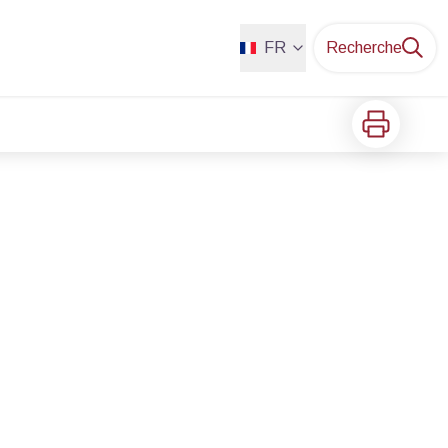
FR
Recherche
Imprimer