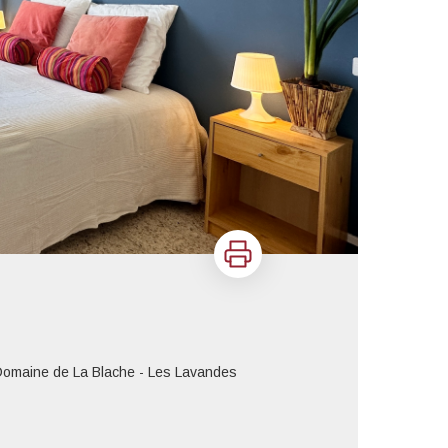
Imprimer
omaine de La Blache - Les Lavandes