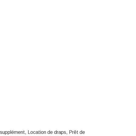
supplément, Location de draps, Prêt de