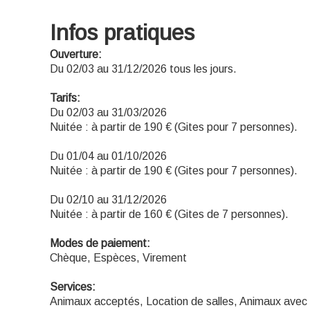
Infos pratiques
Ouverture:
Du 02/03 au 31/12/2026 tous les jours.
Tarifs:
Du 02/03 au 31/03/2026
Nuitée : à partir de 190 € (Gites pour 7 personnes).
Du 01/04 au 01/10/2026
Nuitée : à partir de 190 € (Gites pour 7 personnes).
Du 02/10 au 31/12/2026
Nuitée : à partir de 160 € (Gites de 7 personnes).
Modes de paiement:
Chèque, Espèces, Virement
Services:
Animaux acceptés, Location de salles, Animaux avec 