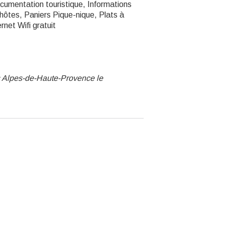
Documentation touristique, Informations
'hôtes, Paniers Pique-nique, Plats à
net Wifi gratuit
 Alpes-de-Haute-Provence le