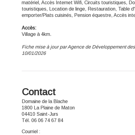
matériel, Accès Internet Wifi, Circuits touristiques, 
touristiques, Location de linge, Restauration, Table d
emporter/Plats cuisinés, Pension équestre, Accès inter
Accès:
Village à 4km.
Fiche mise à jour par Agence de Développement des
10/01/2026
Contact
Domaine de la Blache
1800 La Plaine de Maton
04410 Saint-Jurs
Tél. 06 06 74 67 84
Courriel
: