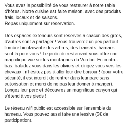
Vous avez la possibilité de vous restaurer à notre table
d'hôtes. Notre cuisine est faite maison, avec des produits
frais, locaux et de saisons.
Repas uniquement sur réservation.
Des espaces extérieurs sont réservés à chacun des gîtes,
d’autres sont à partager ! Vous trouverez un peu partout
l’ombre bienfaisante des arbres, des transats, hamacs
sont là pour vous ! Le jardin du restaurant vous offre une
magnifique vue sur les montagnes du Verdon. En contre-
bas, baladez vous dans les oliviers et dirigez vous vers les
chevaux : n’hésitez pas à aller leur dire bonjour ! (pour votre
sécurité, il est interdit de rentrer dans leur parc sans
autorisation et merci de ne pas leur donner à manger).
Longez leur parc et découvrez un magnifique canyon qui
s’étend à vos pieds !
Le réseau wifi public est accessible sur l’ensemble du
hameau. Vous pouvez aussi faire une lessive (5€ de
participation).