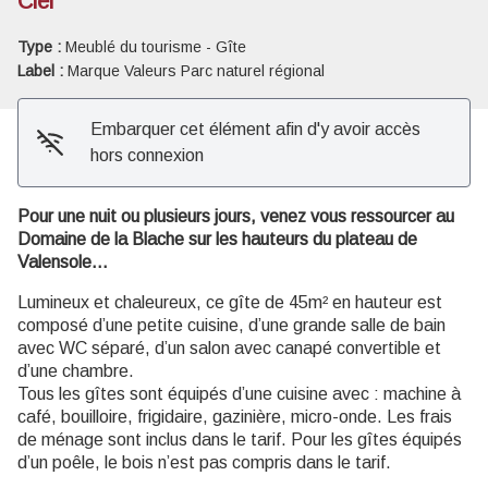
Ciel
Type :
Meublé du tourisme - Gîte
Label :
Marque Valeurs Parc naturel régional
Embarquer cet élément afin d'y avoir accès
hors connexion
Pour une nuit ou plusieurs jours, venez vous ressourcer au
Domaine de la Blache sur les hauteurs du plateau de
Valensole…
Lumineux et chaleureux, ce gîte de 45m² en hauteur est
composé d’une petite cuisine, d’une grande salle de bain
avec WC séparé, d’un salon avec canapé convertible et
d’une chambre.
Tous les gîtes sont équipés d’une cuisine avec : machine à
café, bouilloire, frigidaire, gazinière, micro-onde. Les frais
de ménage sont inclus dans le tarif. Pour les gîtes équipés
d’un poêle, le bois n’est pas compris dans le tarif.