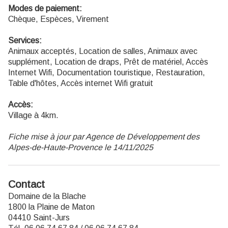
Modes de paiement:
Chèque, Espèces, Virement
Services:
Animaux acceptés, Location de salles, Animaux avec
supplément, Location de draps, Prêt de matériel, Accès
Internet Wifi, Documentation touristique, Restauration,
Table d'hôtes, Accès internet Wifi gratuit
Accès:
Village à 4km.
Fiche mise à jour par Agence de Développement des
Alpes-de-Haute-Provence le 14/11/2025
Contact
Domaine de la Blache
1800 la Plaine de Maton
04410 Saint-Jurs