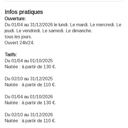
Infos pratiques
Ouverture:
Du 01/04 au 31/12/2026 le lundi. Le mardi. Le mercredi. Le
jeudi. Le vendredi. Le samedi. Le dimanche.
tous les jours.
Ouvert 24h/24.
Tarifs:
Du 01/04 au 01/10/2025
Nuitée : à partir de 130 €.
Du 02/10 au 31/12/2025
Nuitée : à partir de 110 €.
Du 01/04 au 01/10/2026
Nuitée : à partir de 130 €.
Du 02/10 au 31/12/2026
Nuitée : à partir de 110 €.