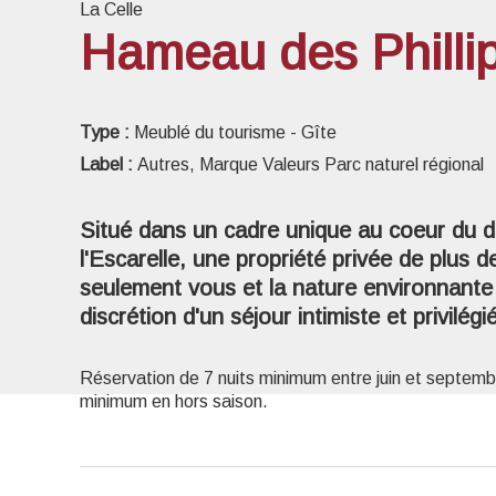
La Celle
Hameau des Philli
Voir l
Type :
Meublé du tourisme - Gîte
Label :
Autres, Marque Valeurs Parc naturel régional
Situé dans un cadre unique au coeur du d
l'Escarelle, une propriété privée de plus d
seulement vous et la nature environnante 
discrétion d'un séjour intimiste et privilégié
Réservation de 7 nuits minimum entre juin et septembr
minimum en hors saison.