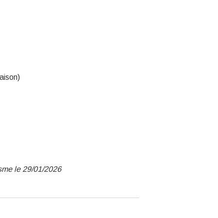
aison)
isme le 29/01/2026