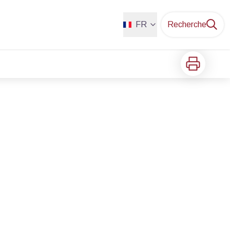
FR
Recherche
Imprimer