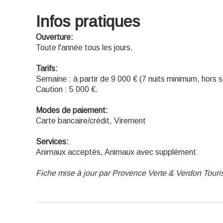
Infos pratiques
Ouverture:
Toute l'année tous les jours.
Tarifs:
Semaine : à partir de 9 000 € (7 nuits minimum, hors s
Caution : 5 000 €.
Modes de paiement:
Carte bancaire/crédit, Virement
Services:
Animaux acceptés, Animaux avec supplément
Fiche mise à jour par Provence Verte & Verdon Tour