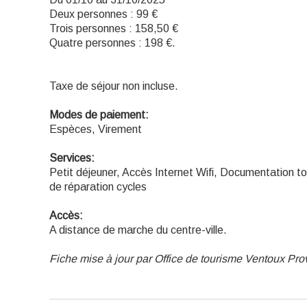
Deux personnes : 99 €
Trois personnes : 158,50 €
Quatre personnes : 198 €.
Taxe de séjour non incluse.
Modes de paiement:
Espèces, Virement
Services:
Petit déjeuner, Accès Internet Wifi, Documentation tou
de réparation cycles
Accès:
A distance de marche du centre-ville.
Fiche mise à jour par Office de tourisme Ventoux Pr