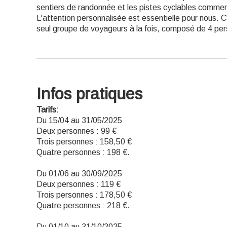
sentiers de randonnée et les pistes cyclables commen
L'attention personnalisée est essentielle pour nous. C
seul groupe de voyageurs à la fois, composé de 4 p
Infos pratiques
Tarifs:
Du 15/04 au 31/05/2025
Deux personnes : 99 €
Trois personnes : 158,50 €
Quatre personnes : 198 €.
Du 01/06 au 30/09/2025
Deux personnes : 119 €
Trois personnes : 178,50 €
Quatre personnes : 218 €.
Du 01/10 au 31/10/2025