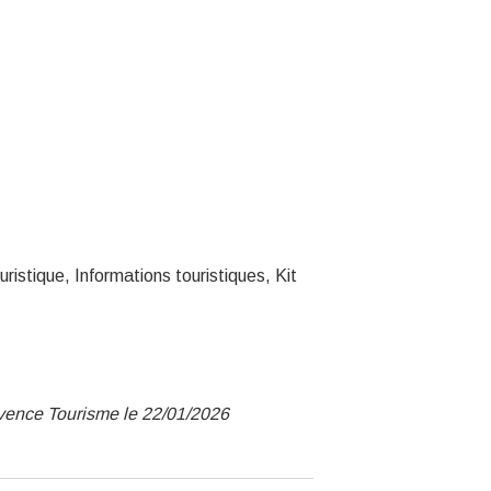
ristique, Informations touristiques, Kit
ovence Tourisme le 22/01/2026