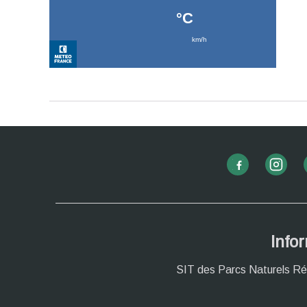
Info
SIT des Parcs Naturels Ré