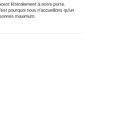
cent littéralement à notre porte.
'est pourquoi nous n'accueillons qu'un
ersonnes maximum.