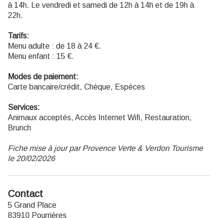
à 14h. Le vendredi et samedi de 12h à 14h et de 19h à
22h.
Tarifs:
Menu adulte : de 18 à 24 €.
Menu enfant : 15 €.
Modes de paiement:
Carte bancaire/crédit, Chèque, Espèces
Services:
Animaux acceptés, Accès Internet Wifi, Restauration,
Brunch
Fiche mise à jour par Provence Verte & Verdon Tourisme
le 20/02/2026
Contact
5 Grand Place
83910 Pourrières