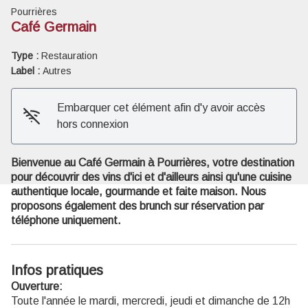
Pourrières
Café Germain
Type :
Restauration
Label :
Autres
Voir l'image en plein écran
Embarquer cet élément afin d'y avoir accès
hors connexion
Bienvenue au Café Germain à Pourrières, votre destination
pour découvrir des vins d'ici et d'ailleurs ainsi qu'une cuisine
authentique locale, gourmande et faite maison. Nous
proposons également des brunch sur réservation par
téléphone uniquement.
Infos pratiques
Ouverture:
Toute l'année le mardi, mercredi, jeudi et dimanche de 12h