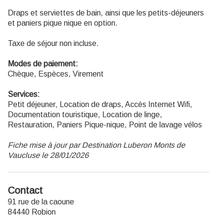
Draps et serviettes de bain, ainsi que les petits-déjeuners
et paniers pique nique en option.
Taxe de séjour non incluse.
Modes de paiement:
Chèque, Espèces, Virement
Services:
Petit déjeuner, Location de draps, Accès Internet Wifi,
Documentation touristique, Location de linge,
Restauration, Paniers Pique-nique, Point de lavage vélos
Fiche mise à jour par Destination Luberon Monts de
Vaucluse le 28/01/2026
Contact
91 rue de la caoune
84440 Robion