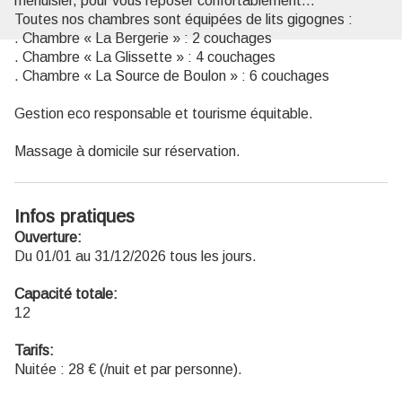
menuisier, pour vous reposer confortablement…
Toutes nos chambres sont équipées de lits gigognes :
. Chambre « La Bergerie » : 2 couchages
. Chambre « La Glissette » : 4 couchages
. Chambre « La Source de Boulon » : 6 couchages
Gestion eco responsable et tourisme équitable.
Massage à domicile sur réservation.
Infos pratiques
Ouverture:
Du 01/01 au 31/12/2026 tous les jours.
Capacité totale:
12
Tarifs:
Nuitée : 28 € (/nuit et par personne).