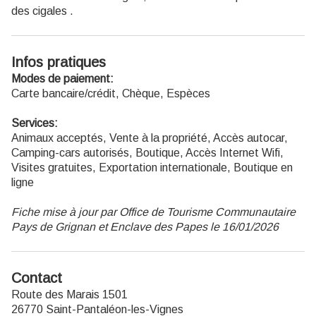
des cigales .
Infos pratiques
Modes de paiement:
Carte bancaire/crédit, Chèque, Espèces
Services:
Animaux acceptés, Vente à la propriété, Accès autocar,
Camping-cars autorisés, Boutique, Accès Internet Wifi,
Visites gratuites, Exportation internationale, Boutique en
ligne
Fiche mise à jour par Office de Tourisme Communautaire
Pays de Grignan et Enclave des Papes le 16/01/2026
Contact
Route des Marais 1501
26770 Saint-Pantaléon-les-Vignes