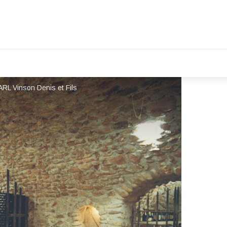
RL Vinson Denis et Fils