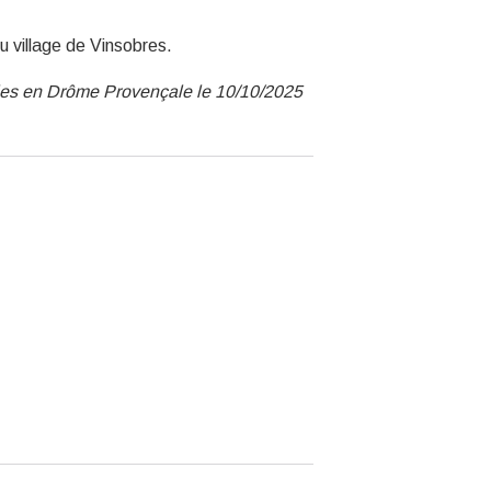
u village de Vinsobres.
nies en Drôme Provençale le 10/10/2025