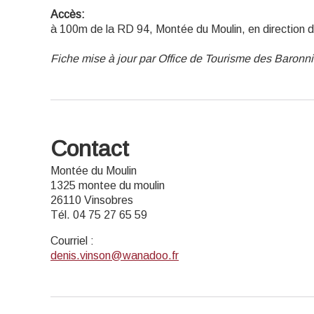
Accès:
à 100m de la RD 94, Montée du Moulin, en direction d
Fiche mise à jour par Office de Tourisme des Baron
Contact
Montée du Moulin
1325 montee du moulin
26110 Vinsobres
Tél. 04 75 27 65 59
Courriel
:
denis.vinson@wanadoo.fr