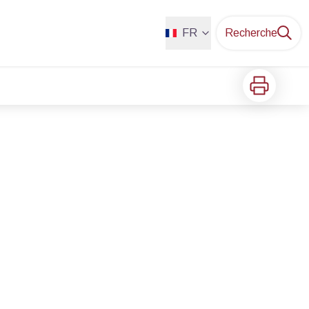
FR
Recherche
Imprimer