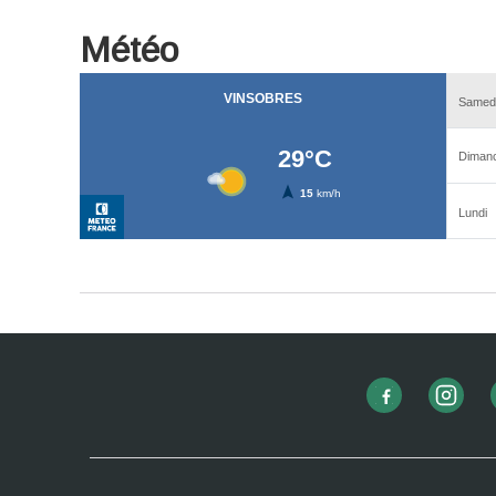
Météo