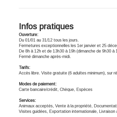
Infos pratiques
Ouverture:
Du 01/01 au 31/12 tous les jours.
Fermetures exceptionnelles les 1er janvier et 25 déc
De 8h à 12h et de 13h30 à 19h (dimanche de 9h30 à 
Fermé dimanche après-midi.
Tarifs:
Accès libre. Visite gratuite (6 adultes minimum), sur r
Modes de paiement:
Carte bancaire/crédit, Chèque, Espèces
Services:
Animaux acceptés, Vente à la propriété, Documentatio
Visites guidées, Exportation internationale, Livraison 