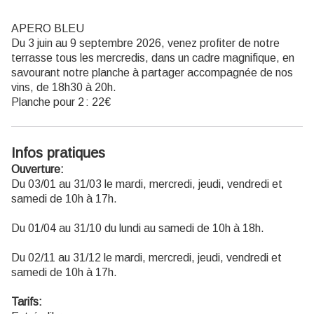
APERO BLEU
Du 3 juin au 9 septembre 2026, venez profiter de notre
terrasse tous les mercredis, dans un cadre magnifique, en
savourant notre planche à partager accompagnée de nos
vins, de 18h30 à 20h.
Planche pour 2 : 22€
Infos pratiques
Ouverture:
Du 03/01 au 31/03 le mardi, mercredi, jeudi, vendredi et
samedi de 10h à 17h.
Du 01/04 au 31/10 du lundi au samedi de 10h à 18h.
Du 02/11 au 31/12 le mardi, mercredi, jeudi, vendredi et
samedi de 10h à 17h.
Tarifs: