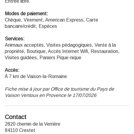
Entrée libre.
Modes de paiement:
Chèque, Virement, American Express, Carte
bancaire/crédit, Espèces
Services:
Animaux acceptés, Visites pédagogiques, Vente à la
propriété, Boutique, Accès Internet Wifi, Restauration,
Visites guidées, Paniers Pique-nique
Accès:
À 7 km de Vaison-la-Romaine
Fiche mise à jour par Office de tourisme du Pays de
Vaison Ventoux en Provence le 17/07/2026
Contact
2820 chemin de la Verrière
84110 Crestet