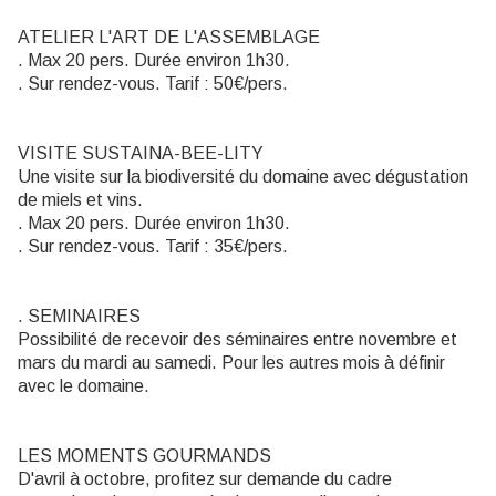
ATELIER L'ART DE L'ASSEMBLAGE
. Max 20 pers. Durée environ 1h30.
. Sur rendez-vous. Tarif : 50€/pers.
VISITE SUSTAINA-BEE-LITY
Une visite sur la biodiversité du domaine avec dégustation
de miels et vins.
. Max 20 pers. Durée environ 1h30.
. Sur rendez-vous. Tarif : 35€/pers.
. SEMINAIRES
Possibilité de recevoir des séminaires entre novembre et
mars du mardi au samedi. Pour les autres mois à définir
avec le domaine.
LES MOMENTS GOURMANDS
D'avril à octobre, profitez sur demande du cadre