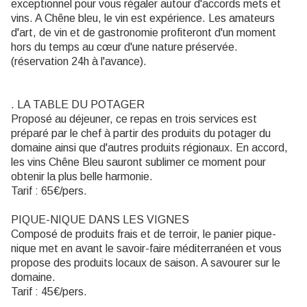
exceptionnel pour vous régaler autour d'accords mets et
vins. A Chêne bleu, le vin est expérience. Les amateurs
d'art, de vin et de gastronomie profiteront d'un moment
hors du temps au cœur d'une nature préservée.
(réservation 24h à l'avance).
. LA TABLE DU POTAGER
Proposé au déjeuner, ce repas en trois services est
préparé par le chef à partir des produits du potager du
domaine ainsi que d'autres produits régionaux. En accord,
les vins Chêne Bleu sauront sublimer ce moment pour
obtenir la plus belle harmonie.
Tarif : 65€/pers.
PIQUE-NIQUE DANS LES VIGNES
Composé de produits frais et de terroir, le panier pique-
nique met en avant le savoir-faire méditerranéen et vous
propose des produits locaux de saison. A savourer sur le
domaine.
Tarif : 45€/pers.