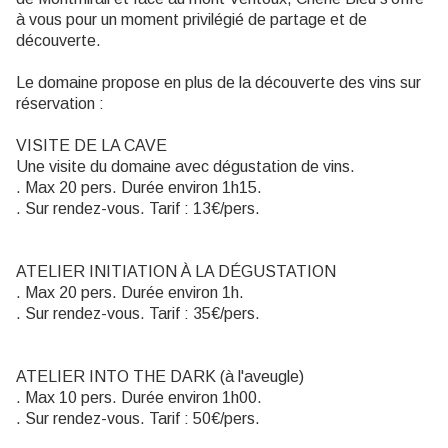
à vous pour un moment privilégié de partage et de
découverte.
Le domaine propose en plus de la découverte des vins sur
réservation :
VISITE DE LA CAVE
Une visite du domaine avec dégustation de vins.
. Max 20 pers. Durée environ 1h15.
. Sur rendez-vous. Tarif : 13€/pers.
ATELIER INITIATION À LA DÉGUSTATION
. Max 20 pers. Durée environ 1h.
. Sur rendez-vous. Tarif : 35€/pers.
ATELIER INTO THE DARK (à l'aveugle)
. Max 10 pers. Durée environ 1h00.
. Sur rendez-vous. Tarif : 50€/pers.