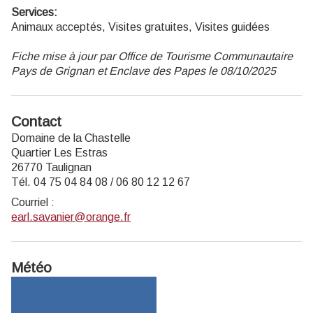
Services:
Animaux acceptés, Visites gratuites, Visites guidées
Fiche mise à jour par Office de Tourisme Communautaire
Pays de Grignan et Enclave des Papes le 08/10/2025
Contact
Domaine de la Chastelle
Quartier Les Estras
26770 Taulignan
Tél. 04 75 04 84 08 / 06 80 12 12 67
Courriel
:
earl.savanier@orange.fr
Météo