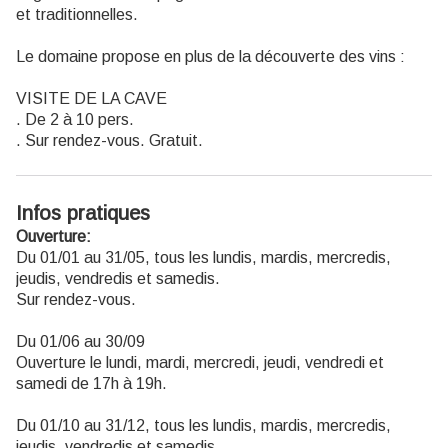
et traditionnelles.
Le domaine propose en plus de la découverte des vins :
VISITE DE LA CAVE
. De 2 à 10 pers.
. Sur rendez-vous. Gratuit.
Infos pratiques
Ouverture:
Du 01/01 au 31/05, tous les lundis, mardis, mercredis,
jeudis, vendredis et samedis.
Sur rendez-vous.
Du 01/06 au 30/09
Ouverture le lundi, mardi, mercredi, jeudi, vendredi et
samedi de 17h à 19h.
Du 01/10 au 31/12, tous les lundis, mardis, mercredis,
jeudis, vendredis et samedis.