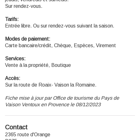
Sur rendez-vous.
Tarifs:
Entrée libre. Ou sur rendez-vous suivant la saison.
Modes de paiement:
Carte bancaire/crédit, Chèque, Espèces, Virement
Services:
Vente à la propriété, Boutique
Accès:
Sur la route de Roaix- Vaison la Romaine.
Fiche mise à jour par Office de tourisme du Pays de
Vaison Ventoux en Provence le 08/12/2023
Contact
2365 route d'Orange