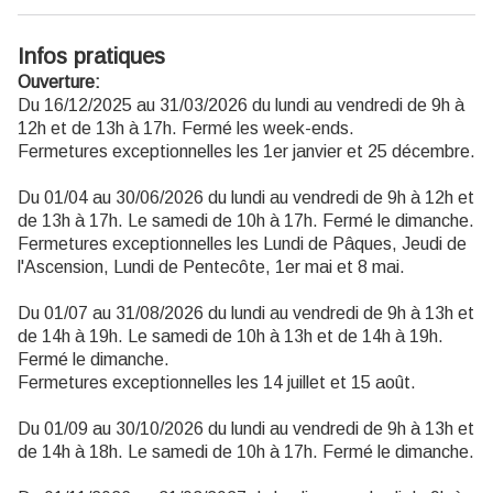
Infos pratiques
Ouverture:
Du 16/12/2025 au 31/03/2026 du lundi au vendredi de 9h à
12h et de 13h à 17h. Fermé les week-ends.
Fermetures exceptionnelles les 1er janvier et 25 décembre.
Du 01/04 au 30/06/2026 du lundi au vendredi de 9h à 12h et
de 13h à 17h. Le samedi de 10h à 17h. Fermé le dimanche.
Fermetures exceptionnelles les Lundi de Pâques, Jeudi de
l'Ascension, Lundi de Pentecôte, 1er mai et 8 mai.
Du 01/07 au 31/08/2026 du lundi au vendredi de 9h à 13h et
de 14h à 19h. Le samedi de 10h à 13h et de 14h à 19h.
Fermé le dimanche.
Fermetures exceptionnelles les 14 juillet et 15 août.
Du 01/09 au 30/10/2026 du lundi au vendredi de 9h à 13h et
de 14h à 18h. Le samedi de 10h à 17h. Fermé le dimanche.