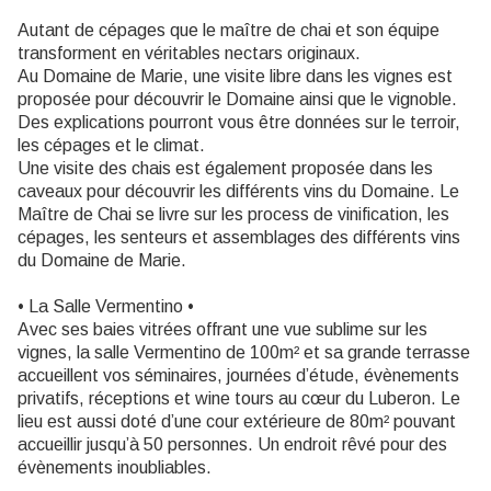
Autant de cépages que le maître de chai et son équipe
transforment en véritables nectars originaux.
Au Domaine de Marie, une visite libre dans les vignes est
proposée pour découvrir le Domaine ainsi que le vignoble.
Des explications pourront vous être données sur le terroir,
les cépages et le climat.
Une visite des chais est également proposée dans les
caveaux pour découvrir les différents vins du Domaine. Le
Maître de Chai se livre sur les process de vinification, les
cépages, les senteurs et assemblages des différents vins
du Domaine de Marie.
• La Salle Vermentino •
Avec ses baies vitrées offrant une vue sublime sur les
vignes, la salle Vermentino de 100m² et sa grande terrasse
accueillent vos séminaires, journées d’étude, évènements
privatifs, réceptions et wine tours au cœur du Luberon. Le
lieu est aussi doté d’une cour extérieure de 80m² pouvant
accueillir jusqu’à 50 personnes. Un endroit rêvé pour des
évènements inoubliables.