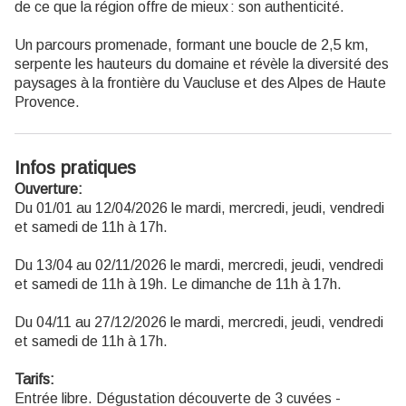
de ce que la région offre de mieux : son authenticité.
Un parcours promenade, formant une boucle de 2,5 km,
serpente les hauteurs du domaine et révèle la diversité des
paysages à la frontière du Vaucluse et des Alpes de Haute
Provence.
Infos pratiques
Ouverture:
Du 01/01 au 12/04/2026 le mardi, mercredi, jeudi, vendredi
et samedi de 11h à 17h.
Du 13/04 au 02/11/2026 le mardi, mercredi, jeudi, vendredi
et samedi de 11h à 19h. Le dimanche de 11h à 17h.
Du 04/11 au 27/12/2026 le mardi, mercredi, jeudi, vendredi
et samedi de 11h à 17h.
Tarifs:
Entrée libre. Dégustation découverte de 3 cuvées -