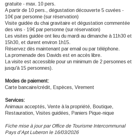
gratuite - max. 10 pers.
A partir de 10 pers., dégustation découverte 5 cuvées -
10€ par personne (sur réservation)
Visite guidée du chai gravitaire et dégustation commentée
des vins - 19€ par personne (sur réservation)
Les visites guidée ont lieu du mardi au dimanche à 11h30 et
15h30, et durent environ 1h15.
Réservez dès maintenant par email ou par téléphone.
La promenade des Davids est en accès libre.
La visite est accessible pour un minimum de 2 personnes et
jusqu'à 15 personnes).
Modes de paiement:
Carte bancaire/crédit, Espèces, Virement
Services:
Animaux acceptés, Vente à la propriété, Boutique,
Restauration, Visites guidées, Paniers Pique-nique
Fiche mise à jour par Office de Tourisme Intercommunal
Pays d’Apt Luberon le 16/03/2026