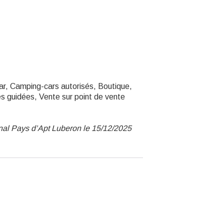
ar, Camping-cars autorisés, Boutique,
es guidées, Vente sur point de vente
nal Pays d’Apt Luberon le 15/12/2025