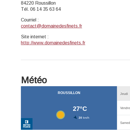
84220 Roussillon
Tél. 06 14 35 63 64
Courriel
:
contact@domainedesfinets.fr
Site internet
:
http://www.domainedesfinets.fr
Météo