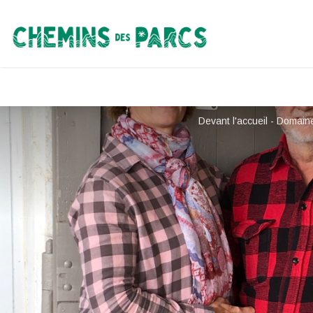
Chemins des Parcs
Devant l'accueil - Domain