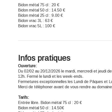
Bidon métal 75 cl : 20 €
Bidon métal 50 cl : 14.50 €
Bidon métal 25 cl : 9.00 €
Bidon vrac 3L : 63 €
Bidon vrac 5L : 100 €
Infos pratiques
Ouverture:
Du 02/02 au 20/12/2026 le mardi, mercredi et jeudi d
12h. Fermé le lundi et les week-ends.
Fermetures exceptionnelles les Lundi de Pâques et L
Merci de téléphoner avant de vous rendre au domaine
Tarifs:
Entrée libre. Bidon métal 75 cl : 20 €
Bidon métal 50 cl : 14.50€