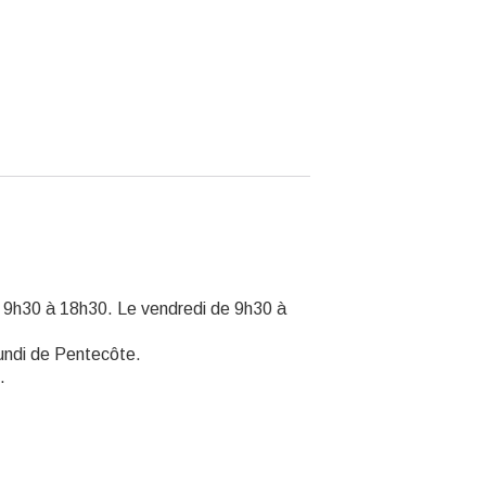
e 9h30 à 18h30. Le vendredi de 9h30 à
undi de Pentecôte.
.