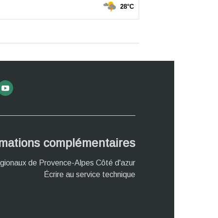
rmations complémentaires
gionaux de Provence-Alpes Côté d'azur
Écrire au service technique