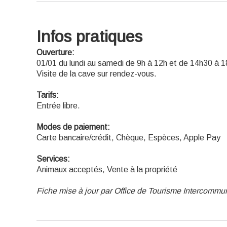
Infos pratiques
Ouverture:
01/01 du lundi au samedi de 9h à 12h et de 14h30 à 
Visite de la cave sur rendez-vous.
Tarifs:
Entrée libre.
Modes de paiement:
Carte bancaire/crédit, Chèque, Espèces, Apple Pay
Services:
Animaux acceptés, Vente à la propriété
Fiche mise à jour par Office de Tourisme Intercommu