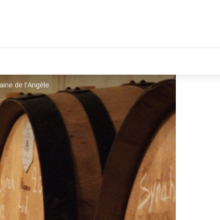
ine de l'Angèle