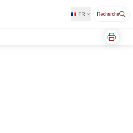
FR
Recherche
Imprimer