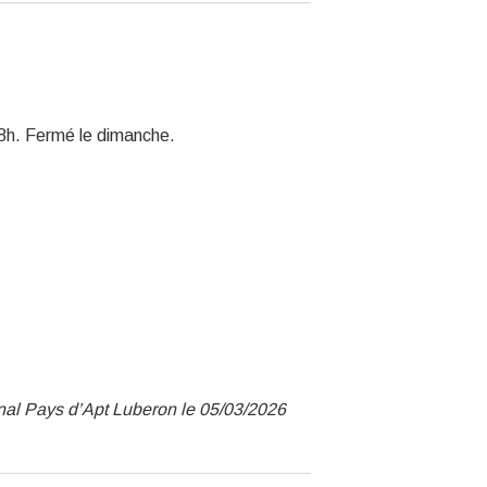
18h. Fermé le dimanche.
nal Pays d’Apt Luberon le 05/03/2026