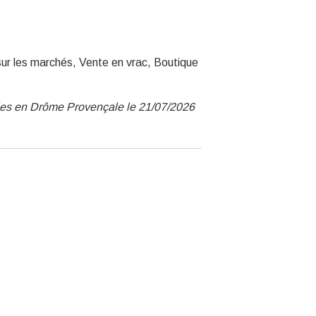
sur les marchés, Vente en vrac, Boutique
nies en Drôme Provençale le 21/07/2026