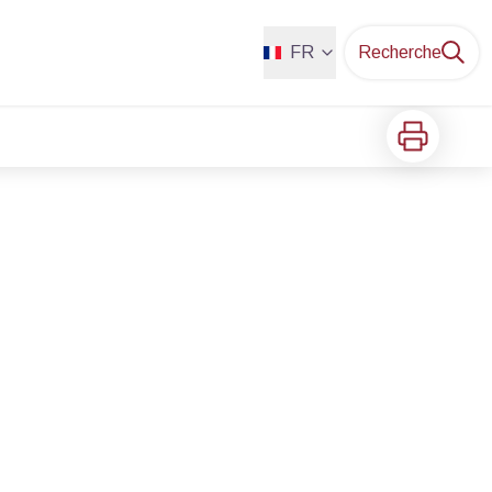
FR
Recherche
Imprimer