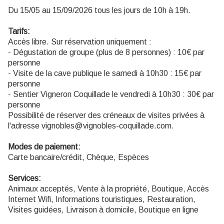
Du 15/05 au 15/09/2026 tous les jours de 10h à 19h.
Tarifs:
Accès libre. Sur réservation uniquement :
- Dégustation de groupe (plus de 8 personnes) : 10€ par
personne
- Visite de la cave publique le samedi à 10h30 : 15€ par
personne
- Sentier Vigneron Coquillade le vendredi à 10h30 : 30€ par
personne
Possibilité de réserver des créneaux de visites privées à
l'adresse vignobles@vignobles-coquillade.com.
Modes de paiement:
Carte bancaire/crédit, Chèque, Espèces
Services:
Animaux acceptés, Vente à la propriété, Boutique, Accès
Internet Wifi, Informations touristiques, Restauration,
Visites guidées, Livraison à domicile, Boutique en ligne