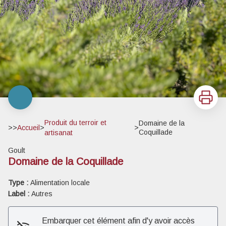
Imprimer
Produit du terroir et
Domaine de la
>>
Accueil
>
>
Coquillade
artisanat
Goult
Domaine de la Coquillade
Type :
Alimentation locale
Label :
Autres
Embarquer cet élément afin d'y avoir accès