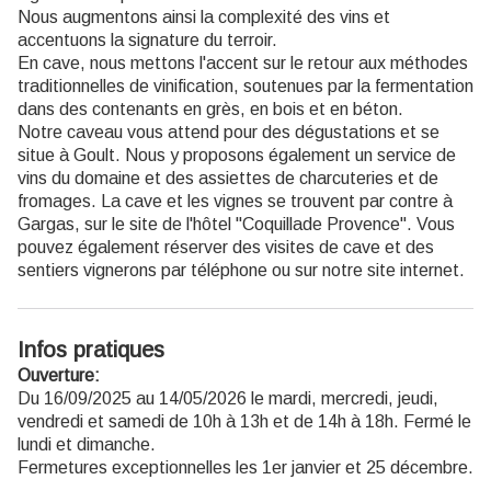
Nous augmentons ainsi la complexité des vins et
accentuons la signature du terroir.
En cave, nous mettons l'accent sur le retour aux méthodes
traditionnelles de vinification, soutenues par la fermentation
dans des contenants en grès, en bois et en béton.
Notre caveau vous attend pour des dégustations et se
situe à Goult. Nous y proposons également un service de
vins du domaine et des assiettes de charcuteries et de
fromages. La cave et les vignes se trouvent par contre à
Gargas, sur le site de l'hôtel "Coquillade Provence". Vous
pouvez également réserver des visites de cave et des
sentiers vignerons par téléphone ou sur notre site internet.
Infos pratiques
Ouverture:
Du 16/09/2025 au 14/05/2026 le mardi, mercredi, jeudi,
vendredi et samedi de 10h à 13h et de 14h à 18h. Fermé le
lundi et dimanche.
Fermetures exceptionnelles les 1er janvier et 25 décembre.