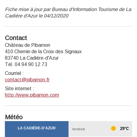
Fiche mise à jour par Bureau d'Information Tourisme de La
Cadière d'Azur le 04/12/2020
Contact
Château de Pibarnon
410 Chemin de la Croix des Signaux
83740 La Cadière-d'Azur
Tél. 04 94 90 12 73
Courriel
:
contact@pibarnon.fr
Site internet
:
http://www.pibarnon.com
Météo