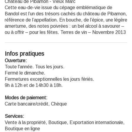
Château de Pibarnon - Vieux Marc
Cette eau-de-vie issue du cépage emblématique de
Bandol est l’un des trésors cachés du château de Pibarnon,
référence de l’appellation. En bouche, de l’épice, une légère
amertume, des notes poivrées : un bel alcool à savourer –
ou à offrir – pour les fêtes. Terres de vin – Novembre 2013
Infos pratiques
Ouverture:
Toute l'année. Tous les jours.
Fermé le dimanche.
Fermetures exceptionnelles les jours fériés.
9h à 12h et de 14h30 à 18h.
Modes de paiement:
Carte bancaire/crédit, Chèque
Services:
Vente à la propriété, Boutique, Exportation internationale,
Boutique en ligne