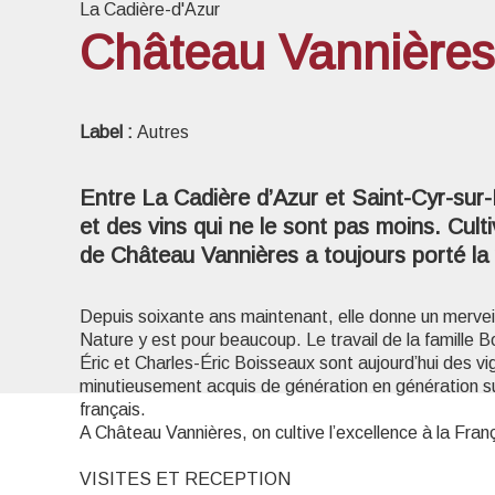
La Cadière-d'Azur
Château Vannières
Voir l
Label :
Autres
Entre La Cadière d’Azur et Saint-Cyr-sur
et des vins qui ne le sont pas moins. Culti
de Château Vannières a toujours porté la 
Depuis soixante ans maintenant, elle donne un merveil
Nature y est pour beaucoup. Le travail de la famille B
Éric et Charles-Éric Boisseaux sont aujourd’hui des vi
minutieusement acquis de génération en génération sur 
français.
A Château Vannières, on cultive l’excellence à la Fran
VISITES ET RECEPTION