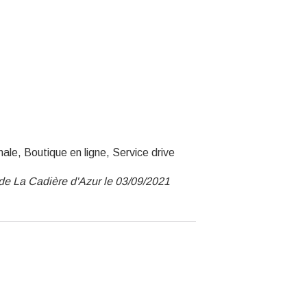
nale, Boutique en ligne, Service drive
 de La Cadière d'Azur le 03/09/2021