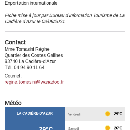
Exportation internationale
Fiche mise à jour par Bureau d'Information Tourisme de La
Cadière d'Azur le 03/09/2021
Contact
Mme Tomasini Régine
Quartier des Costes Gallines
83740 La Cadière-d'Azur
Tél. 04 94 90 11 64
Courriel
:
regine.tomasini@wanadoo.fr
Météo