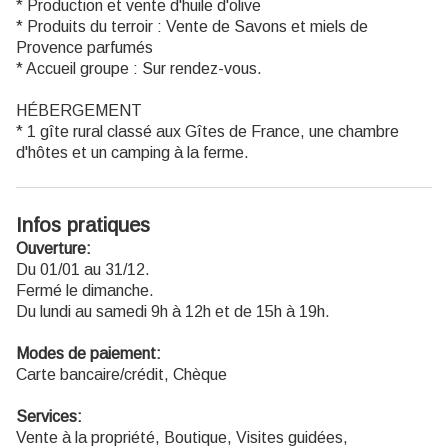
* Production et vente d'huile d'olive
* Produits du terroir : Vente de Savons et miels de
Provence parfumés
* Accueil groupe : Sur rendez-vous.
HÉBERGEMENT
* 1 gîte rural classé aux Gîtes de France, une chambre
d'hôtes et un camping à la ferme.
Infos pratiques
Ouverture:
Du 01/01 au 31/12.
Fermé le dimanche.
Du lundi au samedi 9h à 12h et de 15h à 19h.
Modes de paiement:
Carte bancaire/crédit, Chèque
Services:
Vente à la propriété, Boutique, Visites guidées,