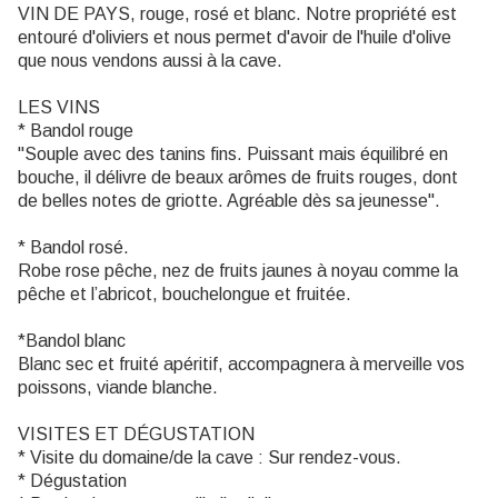
VIN DE PAYS, rouge, rosé et blanc. Notre propriété est
entouré d'oliviers et nous permet d'avoir de l'huile d'olive
que nous vendons aussi à la cave.
LES VINS
* Bandol rouge
"Souple avec des tanins fins. Puissant mais équilibré en
bouche, il délivre de beaux arômes de fruits rouges, dont
de belles notes de griotte. Agréable dès sa jeunesse".
* Bandol rosé.
Robe rose pêche, nez de fruits jaunes à noyau comme la
pêche et l’abricot, bouchelongue et fruitée.
*Bandol blanc
Blanc sec et fruité apéritif, accompagnera à merveille vos
poissons, viande blanche.
VISITES ET DÉGUSTATION
* Visite du domaine/de la cave : Sur rendez-vous.
* Dégustation