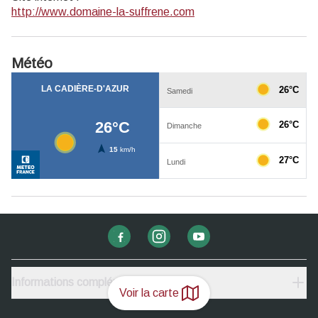
http://www.domaine-la-suffrene.com
Météo
Informations complémentaires
Voir la carte