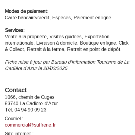
Modes de paiement:
Carte bancaire/crédit, Espèces, Paiement en ligne
Services:
Vente à la propriété, Visites guidées, Exportation
internationale, Livraison à domicile, Boutique en ligne, Click
& Collect, Retrait à la ferme, Retrait en point de dépôt
Fiche mise à jour par Bureau d'Information Tourisme de La
Cadière d'Azur le 20/02/2025
Contact
1066, chemin de Cuges
83740 La Cadière-d'Azur
Tél. 04 94 90 09 23
Courriel
:
commercial@suffrene.fr
Site internet
: