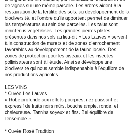
de vignes sur une même parcelle. Les arbres aident à la
restauration de la fertilité des sols, au développement de la
biodiversité, et l’ombre qu’ils apportent permet de diminuer
les températures au sein des parcelles. Les talus sont
maintenus végétalisés. Les grandes pierres plates
présentes dans nos sols au lieu-dit « Les Lauves » servent
à la construction de murets et de zones d’enrochement
favorables au développement de la faune locale. Des
zones de protection pour les oiseaux et les insectes
pollinisateurs sont à l’étude. Ainsi se développe une
biodiversité qui nous semble indispensable à l’équilibre de
nos productions agricoles.
LES VINS
* Cuvée Les Lauves
« Robe profonde aux reflets pourpres, nez puissant et
expressif de fruits noirs mûrs, bouche ample, ronde, et
chaleureuse. Tannins soyeux et fins. Bel équilibre de
l’ensemble ».
* Cuvée Rosé Tradition