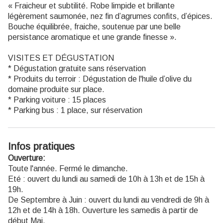
« Fraicheur et subtilité. Robe limpide et brillante
légèrement saumonée, nez fin d’agrumes confits, d’épices.
Bouche équilibrée, fraiche, soutenue par une belle
persistance aromatique et une grande finesse ».
VISITES ET DÉGUSTATION
* Dégustation gratuite sans réservation
* Produits du terroir : Dégustation de l'huile d’olive du
domaine produite sur place.
* Parking voiture : 15 places
* Parking bus : 1 place, sur réservation
Infos pratiques
Ouverture:
Toute l'année. Fermé le dimanche.
Eté : ouvert du lundi au samedi de 10h à 13h et de 15h à
19h.
De Septembre à Juin : ouvert du lundi au vendredi de 9h à
12h et de 14h à 18h. Ouverture les samedis à partir de
début Mai.