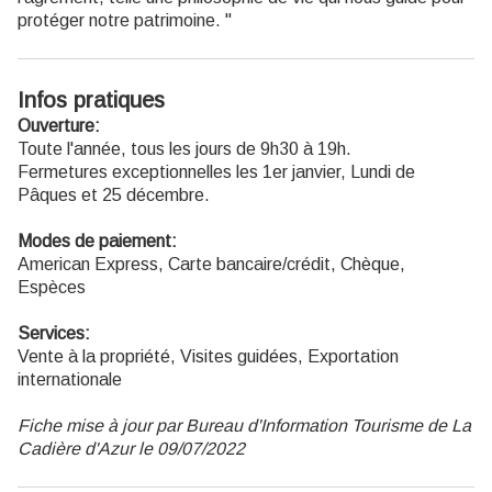
protéger notre patrimoine. "
Infos pratiques
Ouverture:
Toute l'année, tous les jours de 9h30 à 19h.
Fermetures exceptionnelles les 1er janvier, Lundi de
Pâques et 25 décembre.
Modes de paiement:
American Express, Carte bancaire/crédit, Chèque,
Espèces
Services:
Vente à la propriété, Visites guidées, Exportation
internationale
Fiche mise à jour par Bureau d'Information Tourisme de La
Cadière d'Azur le 09/07/2022