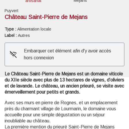
Mejans
artisanat
Puyvert
Château Saint-Pierre de Mejans
Type :
Alimentation locale
Voir l'image en plein écran
Label :
Autres
Embarquer cet élément afin d'y avoir accès
hors connexion
Le Château Saint-Pierre de Mejans est un domaine viticole
du XIIe siècle avec plus de 13 hectares de vignes, d’oliviers
et de lavande. Le château, un ancien prieuré, se visite avec
émerveillement pour petits et grands.
Avec ses murs en pierre de Rognes, et un emplacement
près du charmant village de Lourmarin, le domaine vous
accueille pour une simple dégustation ou un séjour
inoubliable au château.
La première mention du prieuré Saint-Pierre de Mejans