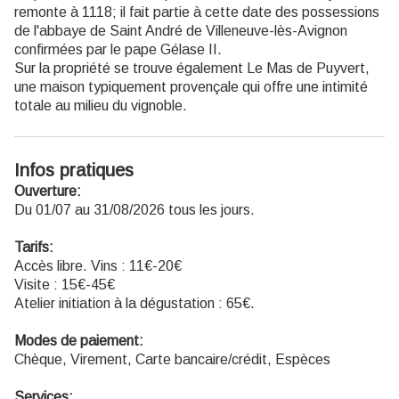
remonte à 1118; il fait partie à cette date des possessions
de l'abbaye de Saint André de Villeneuve-lès-Avignon
confirmées par le pape Gélase II.
Sur la propriété se trouve également Le Mas de Puyvert,
une maison typiquement provençale qui offre une intimité
totale au milieu du vignoble.
Infos pratiques
Ouverture:
Du 01/07 au 31/08/2026 tous les jours.
Tarifs:
Accès libre. Vins : 11€-20€
Visite : 15€-45€
Atelier initiation à la dégustation : 65€.
Modes de paiement:
Chèque, Virement, Carte bancaire/crédit, Espèces
Services: