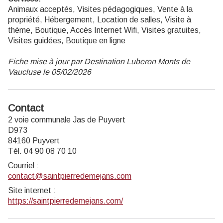
Animaux acceptés, Visites pédagogiques, Vente à la
propriété, Hébergement, Location de salles, Visite à
thème, Boutique, Accès Internet Wifi, Visites gratuites,
Visites guidées, Boutique en ligne
Fiche mise à jour par Destination Luberon Monts de
Vaucluse le 05/02/2026
Contact
2 voie communale Jas de Puyvert
D973
84160 Puyvert
Tél. 04 90 08 70 10
Courriel
:
contact@saintpierredemejans.com
Site internet
:
https://saintpierredemejans.com/