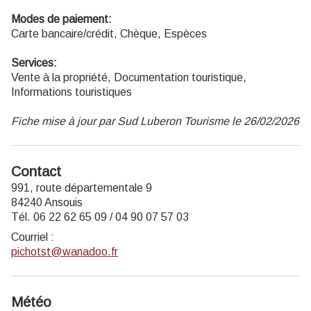
Modes de paiement:
Carte bancaire/crédit, Chèque, Espèces
Services:
Vente à la propriété, Documentation touristique,
Informations touristiques
Fiche mise à jour par Sud Luberon Tourisme le 26/02/2026
Contact
991, route départementale 9
84240 Ansouis
Tél. 06 22 62 65 09 / 04 90 07 57 03
Courriel
:
pichotst@wanadoo.fr
Météo