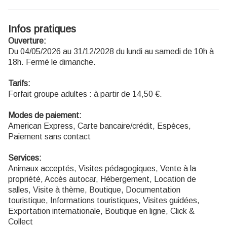
Infos pratiques
Ouverture:
Du 04/05/2026 au 31/12/2028 du lundi au samedi de 10h à
18h. Fermé le dimanche.
Tarifs:
Forfait groupe adultes : à partir de 14,50 €.
Modes de paiement:
American Express, Carte bancaire/crédit, Espèces,
Paiement sans contact
Services:
Animaux acceptés, Visites pédagogiques, Vente à la
propriété, Accès autocar, Hébergement, Location de
salles, Visite à thème, Boutique, Documentation
touristique, Informations touristiques, Visites guidées,
Exportation internationale, Boutique en ligne, Click &
Collect