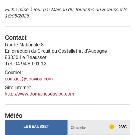
Fiche mise à jour par Maison du Tourisme du Beausset le
18/05/2026
Contact
Route Nationale 8
En direction du Circuit du Castellet et d'Aubagne
83330 Le Beausset
Tél. 04 94 89 01 12
Courriel
:
contact@souviou.com
Site internet
:
http://www.domainesouviou.com
Météo