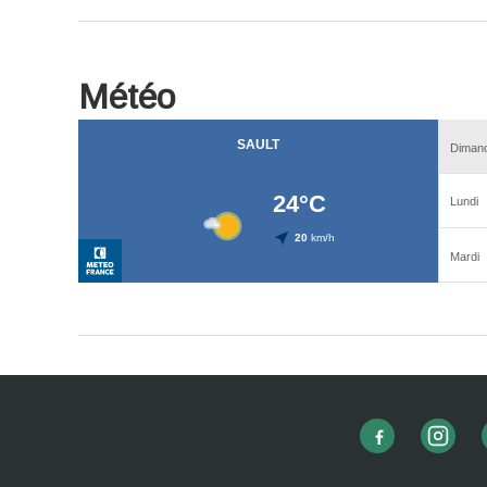
Météo