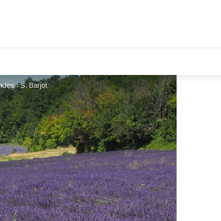
ndes - S. Barjot