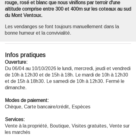
rouge, rosé et blanc que nous vinifions par terroir d'une
altitude comprise entre 300 et 400m sur les coteaux au sud
du Mont Ventoux.
Les vendanges se font toujours manuellement dans la
bonne humeur et la convivialité.
Infos pratiques
Ouverture:
Du 06/04 au 10/10/2026 le lundi, mercredi, jeudi et vendredi
de 10h à 12h30 et de 15h à 18h. Le mardi de 10h à 12h30
et de 15h à 18h30. Le samedi de 10h à 12h30. Fermé le
dimanche.
Modes de paiement:
Chèque, Carte bancaire/crédit, Espèces
Services:
Vente à la propriété, Boutique, Visites gratuites, Vente sur
les marchés