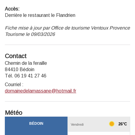
Accès:
Derrière le restaurant le Flandrien
Fiche mise à jour par Office de tourisme Ventoux Provence
Tourisme le 09/03/2026
Contact
Chemin de la feraille
84410 Bédoin
Tél. 06 19 41 27 46
Courriel
:
domainedelamassane@hotmail.fr
Météo