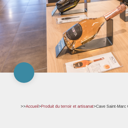
>>
Accueil
>
Produit du terroir et artisanat
>
Cave Saint-Marc 