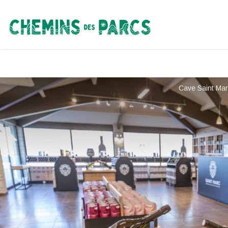
Chemins des Parcs
Cave Saint Ma