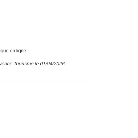
ique en ligne
ovence Tourisme le 01/04/2026