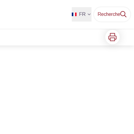
FR
Recherche
Imprimer