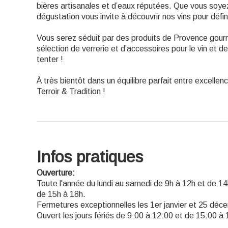
bières artisanales et d’eaux réputées. Que vous soyez
dégustation vous invite à découvrir nos vins pour défin
Vous serez séduit par des produits de Provence gour
sélection de verrerie et d’accessoires pour le vin et 
tenter !
À très bientôt dans un équilibre parfait entre excellen
Terroir & Tradition !
Infos pratiques
Ouverture:
Toute l'année du lundi au samedi de 9h à 12h et de 1
de 15h à 18h.
Fermetures exceptionnelles les 1er janvier et 25 déc
Ouvert les jours fériés de 9:00 à 12:00 et de 15:00 à 