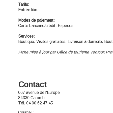
Tarifs:
Entrée libre.
Modes de paiement:
Carte bancaire/crédit, Espèces
Services:
Boutique, Visites gratuites, Livraison à domicile, Bout
Fiche mise à jour par Office de tourisme Ventoux Pr
Contact
667 avenue de l'Europe
84330 Caromb
Tél. 04 90 62 47 45
Courriel
: