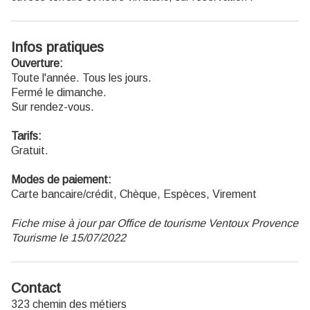
Infos pratiques
Ouverture:
Toute l'année. Tous les jours.
Fermé le dimanche.
Sur rendez-vous.
Tarifs:
Gratuit.
Modes de paiement:
Carte bancaire/crédit, Chèque, Espèces, Virement
Fiche mise à jour par Office de tourisme Ventoux Provence
Tourisme le 15/07/2022
Contact
323 chemin des métiers