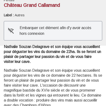
Château Grand Callamand
Voir l'image en plein écran
Label :
Autres
Embarquer cet élément afin d'y avoir accès
hors connexion
Nathalie Souzan Delagrave et son équipe vous accueillent
pour déguster les vins du domaine de 22ha. Ils se feront un
plaisir de partager leur passion du vin et de vous faire
visiter leur cave.
Nathalie Souzan Delagrave et son équipe vous accueillent
pour déguster les vins de ce domaine de 22 hectares. Ils se
feront un plaisir de partager leur passion du vin et de vous
faire visiter leur cave. L'occasion de découvrir une
magnifique bastide du XVIe siècle et de vous promener
dans la forêt et les vignes qui entourent le lieu. Ce domaine
a double vocation : produire des vins mais aussi accueillir
avec des Chambres d’Hôtes.