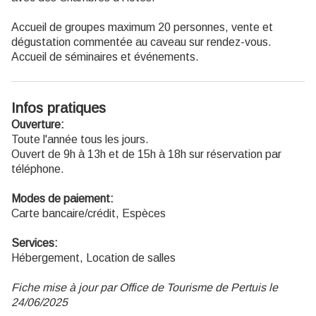
Accueil de groupes maximum 20 personnes, vente et
dégustation commentée au caveau sur rendez-vous.
Accueil de séminaires et événements.
Infos pratiques
Ouverture:
Toute l'année tous les jours.
Ouvert de 9h à 13h et de 15h à 18h sur réservation par
téléphone.
Modes de paiement:
Carte bancaire/crédit, Espèces
Services:
Hébergement, Location de salles
Fiche mise à jour par Office de Tourisme de Pertuis le
24/06/2025