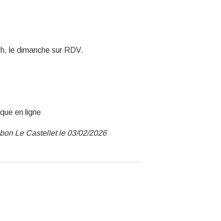
h, le dimanche sur RDV.
ique en ligne
bon Le Castellet le 03/02/2026