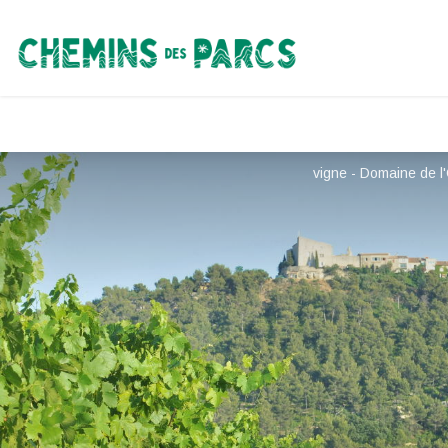
Chemins des Parcs
vigne - Domaine de l'