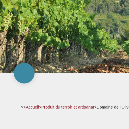
>>
Accueil
>
Produit du terroir et artisanat
>
Domaine de l'Oliv