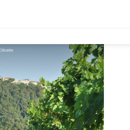
Olivette