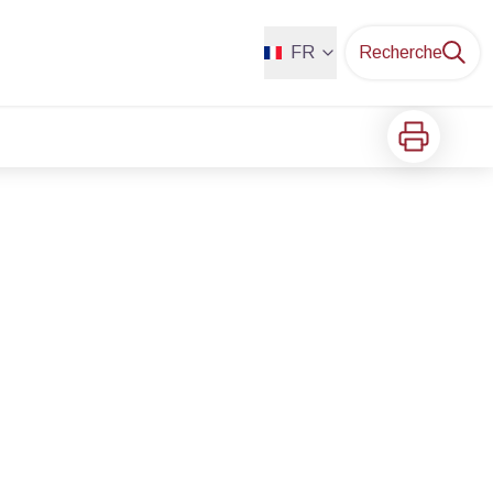
FR
Recherche
Imprimer