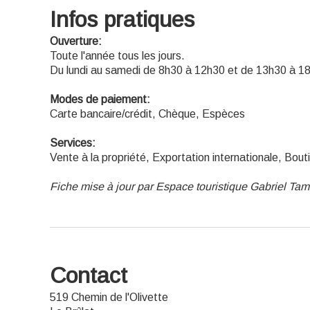
Infos pratiques
Ouverture:
Toute l'année tous les jours.
Du lundi au samedi de 8h30 à 12h30 et de 13h30 à 18
Modes de paiement:
Carte bancaire/crédit, Chèque, Espèces
Services:
Vente à la propriété, Exportation internationale, Bout
Fiche mise à jour par Espace touristique Gabriel Tam
Contact
519 Chemin de l'Olivette