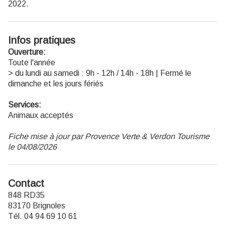
2022.
Infos pratiques
Ouverture:
Toute l'année
> du lundi au samedi : 9h - 12h / 14h - 18h | Fermé le
dimanche et les jours fériés
Services:
Animaux acceptés
Fiche mise à jour par Provence Verte & Verdon Tourisme
le 04/08/2026
Contact
848 RD35
83170 Brignoles
Tél. 04 94 69 10 61