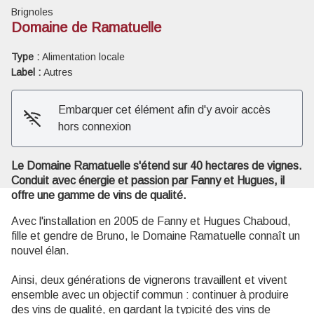
Brignoles
Domaine de Ramatuelle
Type :
Alimentation locale
Label :
Autres
Voir l'image en plein écran
Embarquer cet élément afin d'y avoir accès
hors connexion
Le Domaine Ramatuelle s'étend sur 40 hectares de vignes.
Conduit avec énergie et passion par Fanny et Hugues, il
offre une gamme de vins de qualité.
Avec l'installation en 2005 de Fanny et Hugues Chaboud,
fille et gendre de Bruno, le Domaine Ramatuelle connaît un
nouvel élan.
Ainsi, deux générations de vignerons travaillent et vivent
ensemble avec un objectif commun : continuer à produire
des vins de qualité, en gardant la typicité des vins de