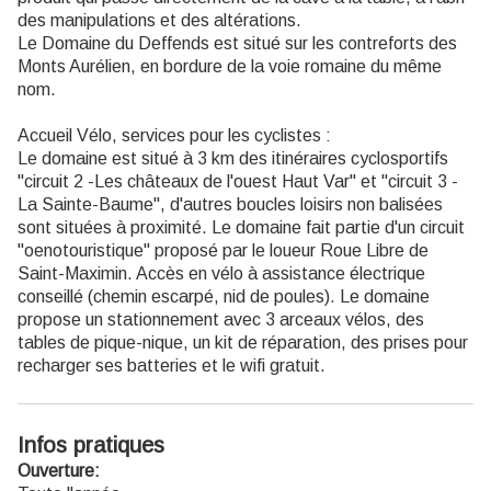
des manipulations et des altérations.
Le Domaine du Deffends est situé sur les contreforts des
Monts Aurélien, en bordure de la voie romaine du même
nom.
Accueil Vélo, services pour les cyclistes :
Le domaine est situé à 3 km des itinéraires cyclosportifs
"circuit 2 -Les châteaux de l'ouest Haut Var" et "circuit 3 -
La Sainte-Baume", d'autres boucles loisirs non balisées
sont situées à proximité. Le domaine fait partie d'un circuit
"oenotouristique" proposé par le loueur Roue Libre de
Saint-Maximin. Accès en vélo à assistance électrique
conseillé (chemin escarpé, nid de poules). Le domaine
propose un stationnement avec 3 arceaux vélos, des
tables de pique-nique, un kit de réparation, des prises pour
recharger ses batteries et le wifi gratuit.
Infos pratiques
Ouverture: