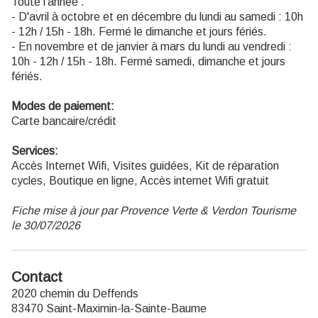
Toute l'année .
- D'avril à octobre et en décembre du lundi au samedi : 10h
- 12h / 15h - 18h. Fermé le dimanche et jours fériés.
- En novembre et de janvier à mars du lundi au vendredi :
10h - 12h / 15h - 18h. Fermé samedi, dimanche et jours
fériés.
Modes de paiement:
Carte bancaire/crédit
Services:
Accès Internet Wifi, Visites guidées, Kit de réparation
cycles, Boutique en ligne, Accès internet Wifi gratuit
Fiche mise à jour par Provence Verte & Verdon Tourisme
le 30/07/2026
Contact
2020 chemin du Deffends
83470 Saint-Maximin-la-Sainte-Baume