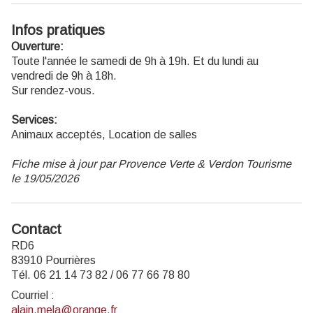
Infos pratiques
Ouverture:
Toute l'année le samedi de 9h à 19h. Et du lundi au
vendredi de 9h à 18h.
Sur rendez-vous.
Services:
Animaux acceptés, Location de salles
Fiche mise à jour par Provence Verte & Verdon Tourisme
le 19/05/2026
Contact
RD6
83910 Pourrières
Tél. 06 21 14 73 82 / 06 77 66 78 80
Courriel
:
alain.mela@orange.fr