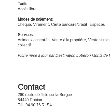
Tarifs:
Accès libre.
Modes de paiement:
Chèque, Virement, Carte bancaire/crédit, Espèces
Services:
Animaux acceptés, Vente à la propriété, Vente sur le
collectif
Fiche mise à jour par Destination Luberon Monts de 
Contact
260 route de l'Isle sur la Sorgue
84440 Robion
Tél. 04 90 76 51 54