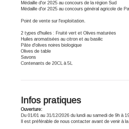
Médaille d'or 2025 au concours de la région Sud
Médaille d'or 2025 au concours général agricole de Pa
Point de vente sur l'exploitation.
2 types d'huiles : Fruité vert et Olives maturées
Huiles aromatisées au citron et au basilic
Pâte d'olives noires biologique
Olives de table
Savons
Contenants de 20CL à 5L
Infos pratiques
Ouverture:
Du 01/01 au 31/12/2026 du lundi au samedi de 9h à 
Il est préférable de nous contacter avant de venir à la