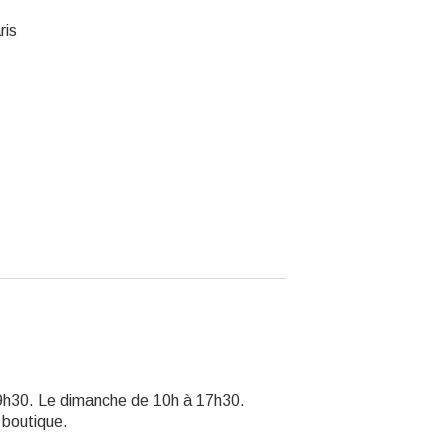
ris
19h30. Le dimanche de 10h à 17h30.
 boutique.