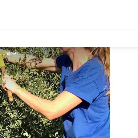
. Charvet