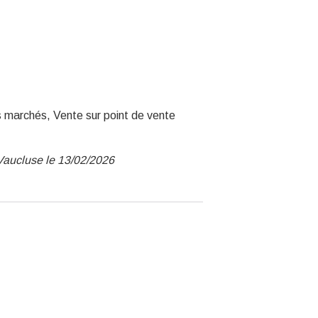
s marchés, Vente sur point de vente
Vaucluse le 13/02/2026