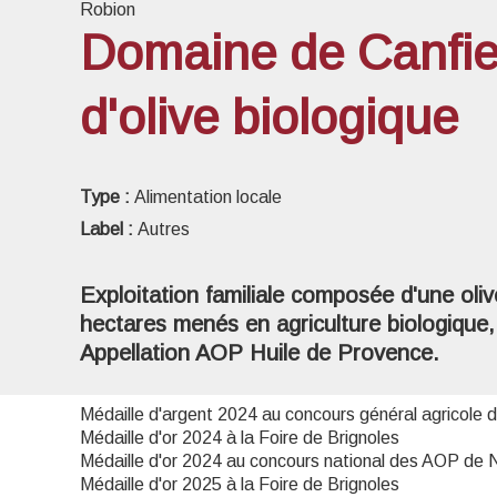
Robion
Domaine de Canfier
d'olive biologique
Voir l
Type :
Alimentation locale
Label :
Autres
Exploitation familiale composée d'une oliv
hectares menés en agriculture biologique
Appellation AOP Huile de Provence.
Médaille d'argent 2024 au concours général agricole d
Médaille d'or 2024 à la Foire de Brignoles
Médaille d'or 2024 au concours national des AOP de
Médaille d'or 2025 à la Foire de Brignoles