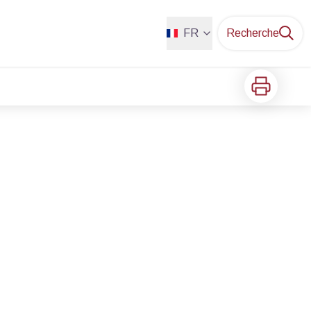
FR
Recherche
Imprimer