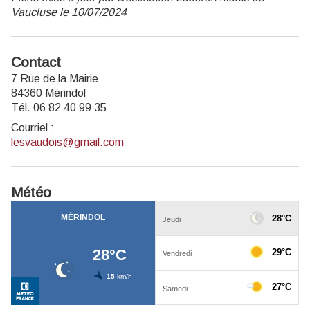
Vaucluse le 10/07/2024
Contact
7 Rue de la Mairie
84360 Mérindol
Tél. 06 82 40 99 35
Courriel
:
lesvaudois@gmail.com
Météo