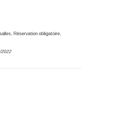
alles, Réservation obligatoire,
0/2022