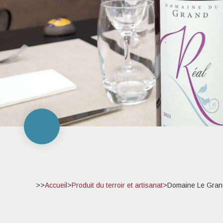
>>
Accueil
>
Produit du terroir et artisanat
>
Domaine Le Gran