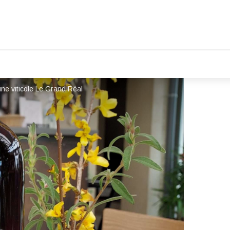
ne viticole Le Grand Réal