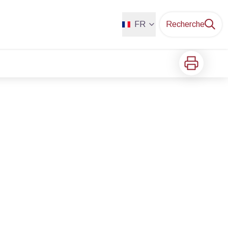
FR
Recherche
Imprimer