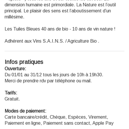
dimension humaine est primordiale. La Nature est l’outil
principal. Le plaisir des sens est l’aboutissement d’un
millésime.
Les Tuiles Bleues 40 ans de bio - 10 ans de vin nature !
Adhérent aux Vins S.A.I.N.S. / Agriculture Bio .
Infos pratiques
Ouverture:
Du 01/01 au 31/12 tous les jours de 10h à 19h30.
Merci de prendre rdv par téléphone ou mail.
Tarifs:
Gratuit.
Modes de paiement:
Carte bancaire/crédit, Chèque, Espèces, Virement,
Paiement en ligne, Paiement sans contact, Apple Pay