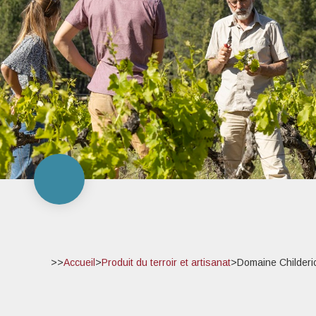
>>
Accueil
>
Produit du terroir et artisanat
>
Domaine Childeri