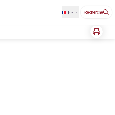
FR
Recherche
Imprimer